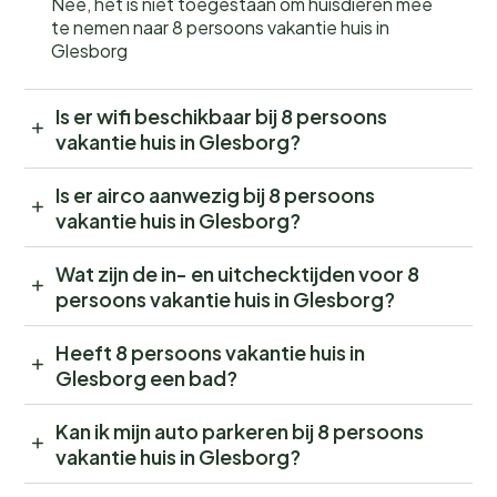
Nee, het is niet toegestaan om huisdieren mee
te nemen naar 8 persoons vakantie huis in
Glesborg
Is er wifi beschikbaar bij 8 persoons
vakantie huis in Glesborg?
Is er airco aanwezig bij 8 persoons
vakantie huis in Glesborg?
Wat zijn de in- en uitchecktijden voor 8
persoons vakantie huis in Glesborg?
Heeft 8 persoons vakantie huis in
Glesborg een bad?
Kan ik mijn auto parkeren bij 8 persoons
vakantie huis in Glesborg?