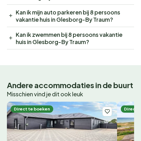
Kan ik mijn auto parkeren bij 8 persoons
vakantie huis in Glesborg-By Traum?
Kan ik zwemmen bij 8 persoons vakantie
huis in Glesborg-By Traum?
Andere accommodaties in de buurt
Misschien vind je dit ook leuk
Direct te boeken
Direct 