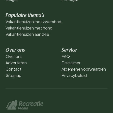
Populaire thema's
Vakantiehuizen met zwembad
Vakantiehuizen met hond
Vakantiehuizen aan zee
Over ons
Service
Over ons
FAQ
Adverteren
Disclaimer
Contact
Algemene voorwaarden
Sitemap
Privacybeleid