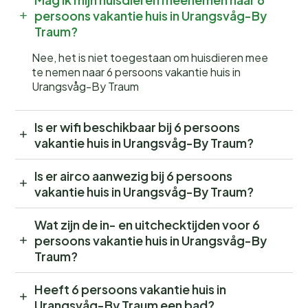
persoons vakantie huis in Urangsvåg-By
Traum?
Nee, het is niet toegestaan om huisdieren mee
te nemen naar 6 persoons vakantie huis in
Urangsvåg-By Traum
Is er wifi beschikbaar bij 6 persoons
vakantie huis in Urangsvåg-By Traum?
Is er airco aanwezig bij 6 persoons
vakantie huis in Urangsvåg-By Traum?
Wat zijn de in- en uitchecktijden voor 6
persoons vakantie huis in Urangsvåg-By
Traum?
Heeft 6 persoons vakantie huis in
Urangsvåg-By Traum een bad?