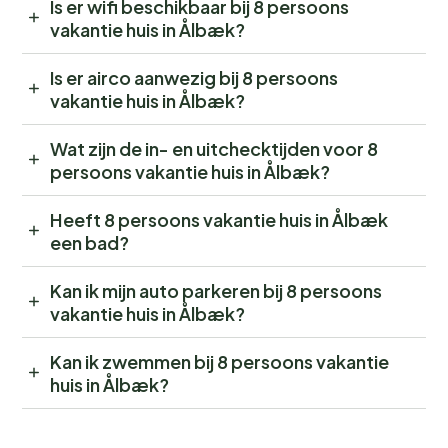
Is er wifi beschikbaar bij 8 persoons
vakantie huis in Ålbæk?
Is er airco aanwezig bij 8 persoons
vakantie huis in Ålbæk?
Wat zijn de in- en uitchecktijden voor 8
persoons vakantie huis in Ålbæk?
Heeft 8 persoons vakantie huis in Ålbæk
een bad?
Kan ik mijn auto parkeren bij 8 persoons
vakantie huis in Ålbæk?
Kan ik zwemmen bij 8 persoons vakantie
huis in Ålbæk?