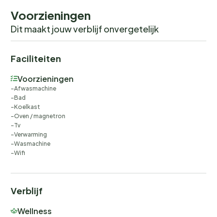
Voorzieningen
Dit maakt jouw verblijf onvergetelijk
Faciliteiten
Voorzieningen
Afwasmachine
Bad
Koelkast
Oven / magnetron
Tv
Verwarming
Wasmachine
Wifi
Verblijf
Wellness