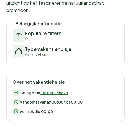
uitzicht op het fascinerende natuurlandschap
eromheen.
Belangrijke informatie
Populaire filters
Wifi
Type vakantiehuisje
Vakantiehuis
Over het vakantiehuisje
Gelegen in
Frederikshavn
Aankomst vanaf 00:00 tot 00:00
Vertrektijd 00:00