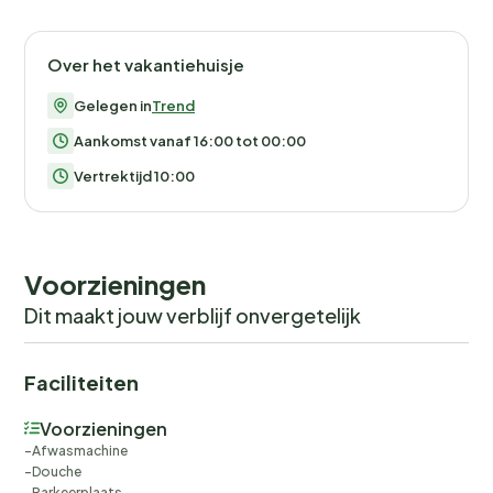
Over het vakantiehuisje
Gelegen in
Trend
Aankomst vanaf 16:00 tot 00:00
Vertrektijd 10:00
Voorzieningen
Dit maakt jouw verblijf onvergetelijk
Faciliteiten
Voorzieningen
Afwasmachine
Douche
Parkeerplaats