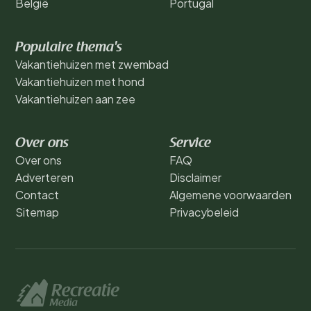
België
Portugal
Populaire thema's
Vakantiehuizen met zwembad
Vakantiehuizen met hond
Vakantiehuizen aan zee
Over ons
Service
Over ons
FAQ
Adverteren
Disclaimer
Contact
Algemene voorwaarden
Sitemap
Privacybeleid