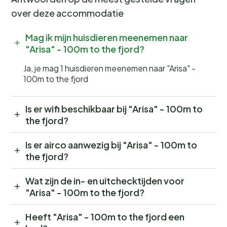
over deze accommodatie
Mag ik mijn huisdieren meenemen naar
"Arisa" - 100m to the fjord?
Ja, je mag 1 huisdieren meenemen naar "Arisa" -
100m to the fjord
Is er wifi beschikbaar bij "Arisa" - 100m to
the fjord?
Is er airco aanwezig bij "Arisa" - 100m to
the fjord?
Wat zijn de in- en uitchecktijden voor
"Arisa" - 100m to the fjord?
Heeft "Arisa" - 100m to the fjord een