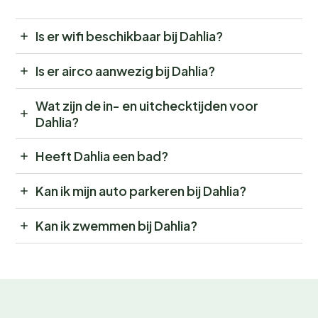
Is er wifi beschikbaar bij Dahlia?
Is er airco aanwezig bij Dahlia?
Wat zijn de in- en uitchecktijden voor
Dahlia?
Heeft Dahlia een bad?
Kan ik mijn auto parkeren bij Dahlia?
Kan ik zwemmen bij Dahlia?