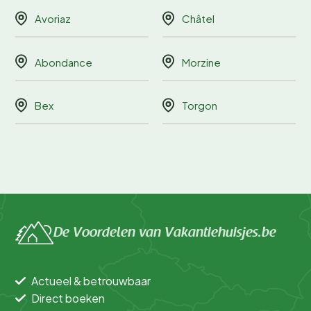
Avoriaz
Châtel
Abondance
Morzine
Bex
Torgon
De Voordelen van Vakantiehuisjes.be
Actueel & betrouwbaar
Direct boeken