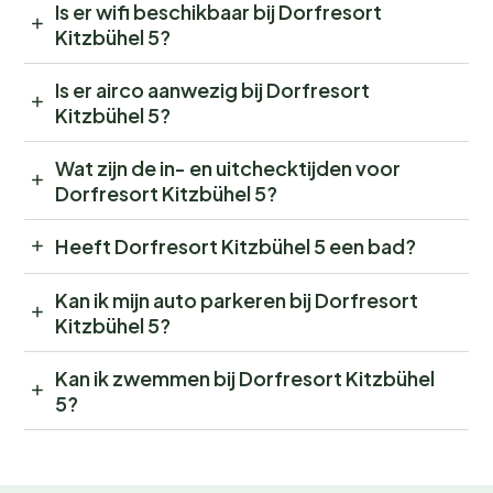
Is er wifi beschikbaar bij Dorfresort
Kitzbühel 5?
Is er airco aanwezig bij Dorfresort
Kitzbühel 5?
Wat zijn de in- en uitchecktijden voor
Dorfresort Kitzbühel 5?
Heeft Dorfresort Kitzbühel 5 een bad?
Kan ik mijn auto parkeren bij Dorfresort
Kitzbühel 5?
Kan ik zwemmen bij Dorfresort Kitzbühel
5?