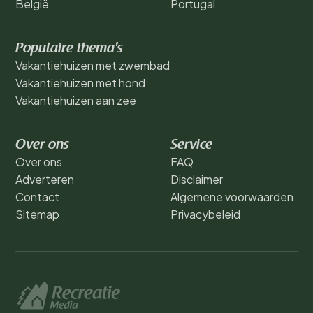
België
Portugal
Populaire thema's
Vakantiehuizen met zwembad
Vakantiehuizen met hond
Vakantiehuizen aan zee
Over ons
Service
Over ons
FAQ
Adverteren
Disclaimer
Contact
Algemene voorwaarden
Sitemap
Privacybeleid