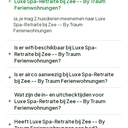
Luxe Spa-Retraite bij Zee -- By Traum
Ferienwohnungen?
Ja, je mag 2 huisdieren meenemen naar Luxe
Spa-Retraite bij Zee -- By Traum
Ferienwohnungen
Is er wifi beschikbaar bij Luxe Spa-
Retraite bij Zee -- By Traum
Ferienwohnungen?
Is er airco aanwezig bij Luxe Spa-Retraite
bij Zee -- By Traum Ferienwohnungen?
Wat zijn de in- en uitchecktijden voor
Luxe Spa-Retraite bij Zee -- By Traum
Ferienwohnungen?
Heeft Luxe Spa-Retraite bij Zee -- By
Traum Ferienwohnungen een bad?