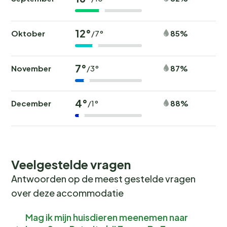
12°
Oktober
85%
/7°
7°
November
87%
/3°
4°
December
88%
/1°
Veelgestelde vragen
Antwoorden op de meest gestelde vragen
over deze accommodatie
Mag ik mijn huisdieren meenemen naar