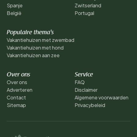
Spanje
Zwitserland
België
Portugal
Populaire thema's
Vakantiehuizen met zwembad
Vakantiehuizen met hond
Vakantiehuizen aan zee
Over ons
Service
Over ons
FAQ
Adverteren
Disclaimer
Contact
Algemene voorwaarden
Sitemap
Privacybeleid