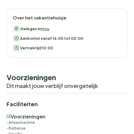
Over het vakantiehuisje
Gelegen in
Hou
Aankomst vanaf 16:00 tot 00:00
Vertrektijd 10:00
Voorzieningen
Dit maakt jouw verblijf onvergetelijk
Faciliteiten
Voorzieningen
Afwasmachine
Barbecue
Douche