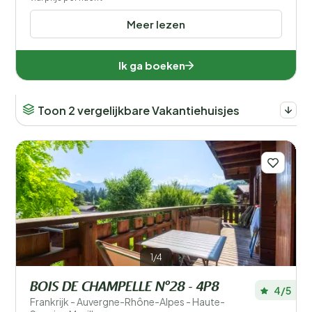
Meer lezen
Ik ga boeken
Toon 2 vergelijkbare Vakantiehuisjes
1/4
BOIS DE CHAMPELLE N°28 - 4P8
4/5
Frankrijk - Auvergne-Rhône-Alpes - Haute-