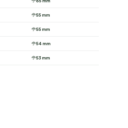
65 mm
55 mm
55 mm
54 mm
53 mm