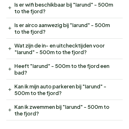
Is er wifi beschikbaar bij "Iarund" - 500m
to the fjord?
Is er airco aanwezig bij "Iarund" - 500m
to the fjord?
Wat zijn de in- en uitchecktijden voor
"Iarund" - 500m to the fjord?
Heeft "Iarund" - 500m to the fjord een
bad?
Kan ik mijn auto parkeren bij "Iarund" -
500m to the fjord?
Kan ik zwemmen bij "Iarund" - 500m to
the fjord?