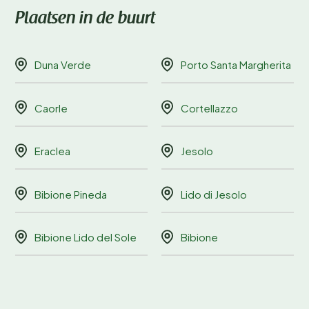
Plaatsen in de buurt
Duna Verde
Porto Santa Margherita
Caorle
Cortellazzo
Eraclea
Jesolo
Bibione Pineda
Lido di Jesolo
Bibione Lido del Sole
Bibione