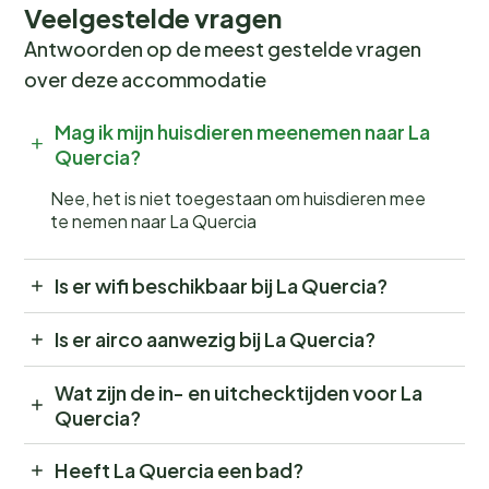
Veelgestelde vragen
Antwoorden op de meest gestelde vragen
over deze accommodatie
Mag ik mijn huisdieren meenemen naar La
Quercia?
Nee, het is niet toegestaan om huisdieren mee
te nemen naar La Quercia
Is er wifi beschikbaar bij La Quercia?
Is er airco aanwezig bij La Quercia?
Wat zijn de in- en uitchecktijden voor La
Quercia?
Heeft La Quercia een bad?