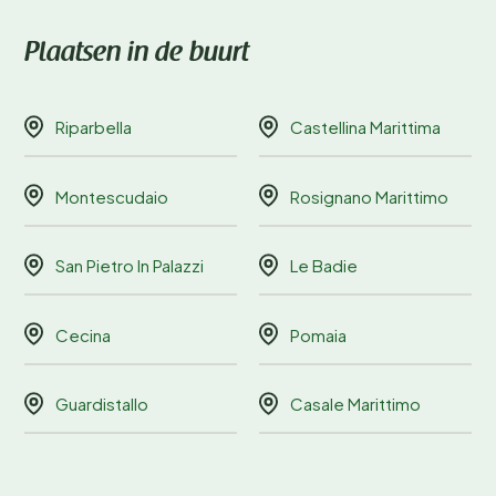
Plaatsen in de buurt
Riparbella
Castellina Marittima
Montescudaio
Rosignano Marittimo
San Pietro In Palazzi
Le Badie
Cecina
Pomaia
Guardistallo
Casale Marittimo