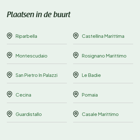
Plaatsen in de buurt
Riparbella
Castellina Marittima
Montescudaio
Rosignano Marittimo
San Pietro In Palazzi
Le Badie
Cecina
Pomaia
Guardistallo
Casale Marittimo