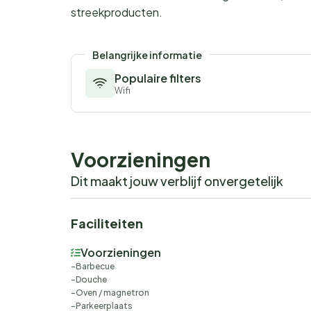
streekproducten.
Belangrijke informatie
Populaire filters
Wifi
Voorzieningen
Dit maakt jouw verblijf onvergetelijk
Faciliteiten
Voorzieningen
Barbecue
Douche
Oven / magnetron
Parkeerplaats