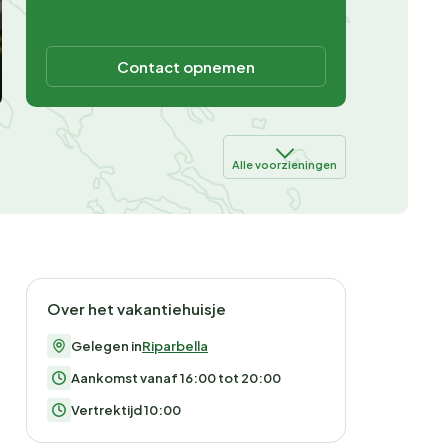
Contact opnemen
Alle voorzieningen
Over het vakantiehuisje
Gelegen in
Riparbella
Aankomst vanaf 16:00 tot 20:00
Vertrektijd 10:00