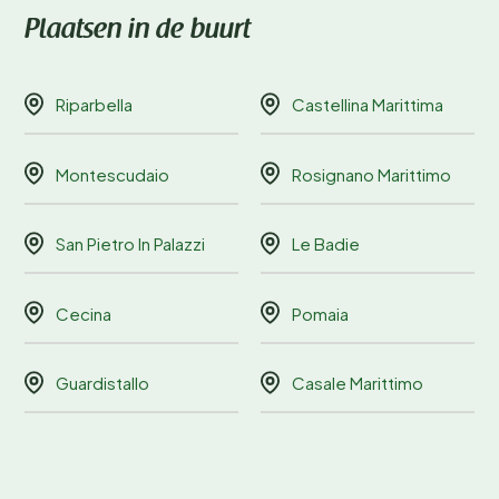
Plaatsen in de buurt
Riparbella
Castellina Marittima
Montescudaio
Rosignano Marittimo
San Pietro In Palazzi
Le Badie
Cecina
Pomaia
Guardistallo
Casale Marittimo