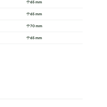
65 mm
65 mm
70 mm
65 mm