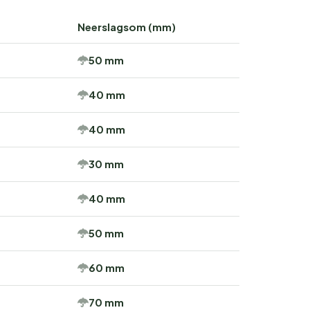
Neerslagsom (mm)
50 mm
40 mm
40 mm
30 mm
40 mm
50 mm
60 mm
70 mm