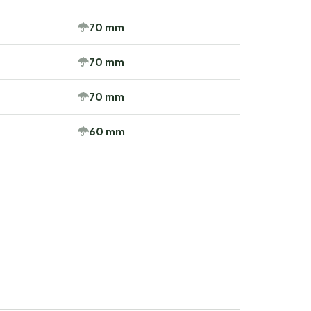
70 mm
70 mm
70 mm
60 mm