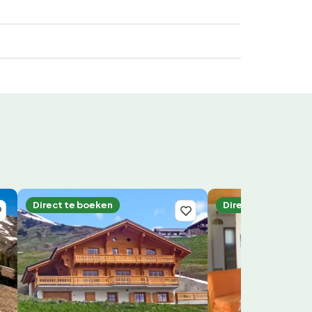
Direct te boeken
Direct te boeken