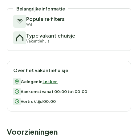
Belangrijke informatie
Populaire filters
Wifi
Type vakantiehuisje
Vakantiehuis
Over het vakantiehuisje
Gelegen in
Løkken
Aankomst vanaf 00:00 tot 00:00
Vertrektijd 00:00
Voorzieningen