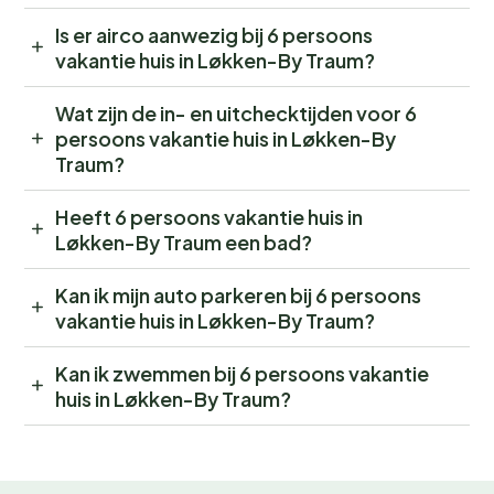
Is er airco aanwezig bij 6 persoons
vakantie huis in Løkken-By Traum?
Wat zijn de in- en uitchecktijden voor 6
persoons vakantie huis in Løkken-By
Traum?
Heeft 6 persoons vakantie huis in
Løkken-By Traum een bad?
Kan ik mijn auto parkeren bij 6 persoons
vakantie huis in Løkken-By Traum?
Kan ik zwemmen bij 6 persoons vakantie
huis in Løkken-By Traum?