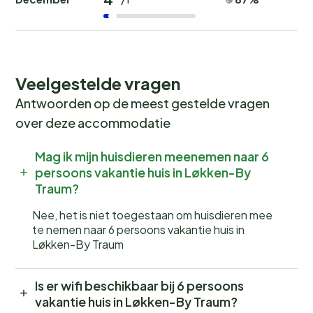
Veelgestelde vragen
Antwoorden op de meest gestelde vragen
over deze accommodatie
Mag ik mijn huisdieren meenemen naar 6
persoons vakantie huis in Løkken-By
Traum?
Nee, het is niet toegestaan om huisdieren mee
te nemen naar 6 persoons vakantie huis in
Løkken-By Traum
Is er wifi beschikbaar bij 6 persoons
vakantie huis in Løkken-By Traum?