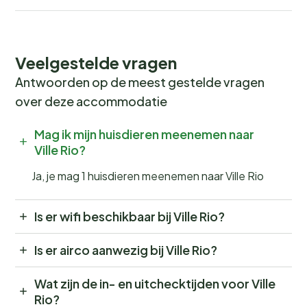
Veelgestelde vragen
Antwoorden op de meest gestelde vragen
over deze accommodatie
Mag ik mijn huisdieren meenemen naar
Ville Rio?
Ja, je mag 1 huisdieren meenemen naar Ville Rio
Is er wifi beschikbaar bij Ville Rio?
Is er airco aanwezig bij Ville Rio?
Wat zijn de in- en uitchecktijden voor Ville
Rio?