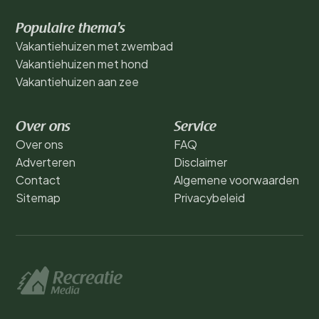
Populaire thema's
Vakantiehuizen met zwembad
Vakantiehuizen met hond
Vakantiehuizen aan zee
Over ons
Service
Over ons
FAQ
Adverteren
Disclaimer
Contact
Algemene voorwaarden
Sitemap
Privacybeleid