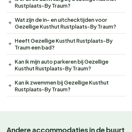
Rustplaats-By Traum?
Wat zijn de in- en uitchecktijden voor
Gezellige Kusthut Rustplaats-By Traum?
Heeft Gezellige Kusthut Rustplaats-By
Traum een bad?
Kan ik mijn auto parkeren bij Gezellige
Kusthut Rustplaats-By Traum?
Kan ik zwemmen bij Gezellige Kusthut
Rustplaats-By Traum?
Andere accommodaties in de buurt