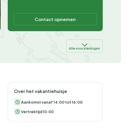
Contact opnemen
Alle voorzieningen
Over het vakantiehuisje
Aankomst vanaf 14:00 tot 16:00
Vertrektijd 10:00